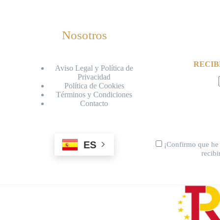
Nosotros
RECIB
Aviso Legal y Política de
Privacidad
Política de Cookies
Términos y Condiciones
Contacto
ES
¡Confirmo que he 
recib