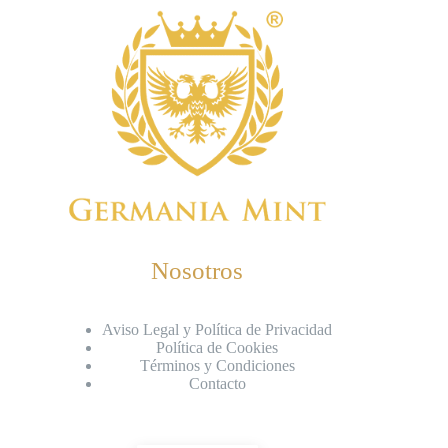
Nosotros
Aviso Legal y Política de Privacidad
Política de Cookies
Términos y Condiciones
Contacto