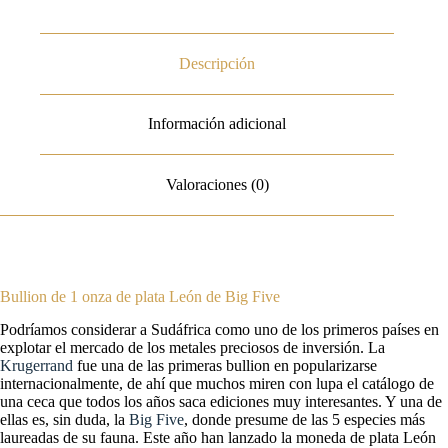
Descripción
Información adicional
Valoraciones (0)
Bullion de 1 onza de plata León de Big Five
Podríamos considerar a Sudáfrica como uno de los primeros países en
explotar el mercado de los metales preciosos de inversión. La
Krugerrand
fue una de las primeras bullion en popularizarse
internacionalmente, de ahí que muchos miren con lupa el catálogo de
una ceca que todos los años saca ediciones muy interesantes. Y una de
ellas es, sin duda, la
Big Five
, donde presume de las 5 especies más
laureadas de su fauna. Este año han lanzado la moneda de plata León