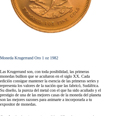
Moneda Krugerrand Oro 1 oz 1982
Las Krugerrand son, con toda posibilidad, las primeras
monedas bullion que se acuñaron en el siglo XX. Cada
edición consigue mantener la esencia de las primeras series y
representa los valores de la nación que las fabricó, Sudáfrica.
Su diseño, la pureza del metal con el que ha sido acuñado y el
prestigio de una de las mejores casas de la moneda del planeta
son las mejores razones para animarte a incorporarla a tu
expositor de monedas.