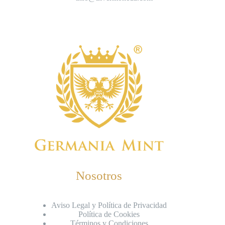
Nosotros
Aviso Legal y Política de Privacidad
Política de Cookies
Términos y Condiciones