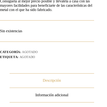
Consíguela al mejor precio posible y llévatela a casa con las
mayores facilidades para beneficiarte de las características del
metal con el que ha sido fabricado.
Sin existencias
CATEGORÍA:
AGOTADO
ETIQUETA:
AGOTADO
Descripción
Información adicional