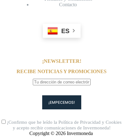
Contacto
ES
¡NEWSLETTER!
RECIBE NOTICIAS Y PROMOCIONES
¡Confirmo que he leído la
Política de Privacidad
y
Cookies
y acepto recibir comunicaciones de Invermoneda!
Copyright © 2026 Invermoneda