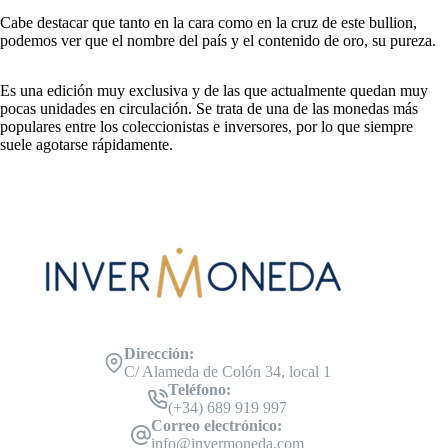
Cabe destacar que tanto en la cara como en la cruz de este bullion,
podemos ver que el nombre del país y el contenido de oro, su pureza.
Es una edición muy exclusiva y de las que actualmente quedan muy
pocas unidades en circulación. Se trata de una de las monedas más
populares entre los coleccionistas e inversores, por lo que siempre
suele agotarse rápidamente.
Dirección:
C/ Alameda de Colón 34, local 1
Teléfono:
(+34) 689 919 997
Correo electrónico:
info@invermoneda.com