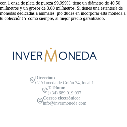
con 1 onza de plata de pureza 99,999%, tiene un diámetro de 40,50
milímetros y un grosor de 3,80 milímetros. Si tienes una estantería de
monedas dedicadas a animales, ¡no dudes en incorporar esta moneda a
tu colección! Y como siempre, al mejor precio garantizado.
Dirección:
C/ Alameda de Colón 34, local 1
Teléfono:
(+34) 689 919 997
Correo electrónico:
info@invermoneda.com