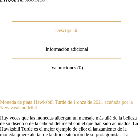
ETIQUETA:
AGOTADO
Descripción
Información adicional
Valoraciones (0)
Moneda de plata Hawksbill Turtle de 1 onza de 2021 acuñada por la
New Zealand Mint.
Hay veces que las monedas albergan un mensaje más allá de la belleza
de su diseño o de la calidad del metal con el que han sido acuñados. La
Hawksbill Turtle es el mejor ejemplo de ello: el lanzamiento de la
moneda quiere alertar de la difícil situación de su protagonista. La