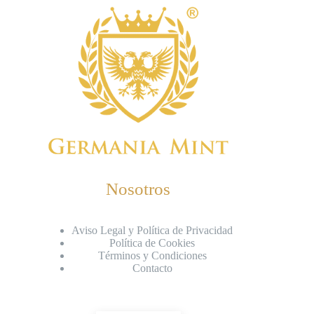
Nosotros
Aviso Legal y Política de Privacidad
Política de Cookies
Términos y Condiciones
Contacto