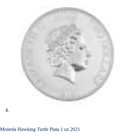
Moneda Hawking Turtle Plata 1 oz 2021