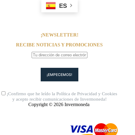
ES
¡NEWSLETTER!
RECIBE NOTICIAS Y PROMOCIONES
¡Confirmo que he leído la
Política de Privacidad
y
Cookies
y acepto recibir comunicaciones de Invermoneda!
Copyright © 2026 Invermoneda