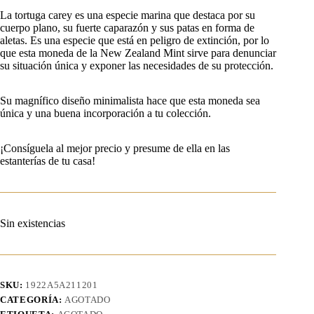
La tortuga carey es una especie marina que destaca por su
cuerpo plano, su fuerte caparazón y sus patas en forma de
aletas. Es una especie que está en peligro de extinción, por lo
que esta moneda de la New Zealand Mint sirve para denunciar
su situación única y exponer las necesidades de su protección.
Su magnífico diseño minimalista hace que esta moneda sea
única y una buena incorporación a tu colección.
¡Consíguela al mejor precio y presume de ella en las
estanterías de tu casa!
Sin existencias
SKU:
1922A5A211201
CATEGORÍA:
AGOTADO