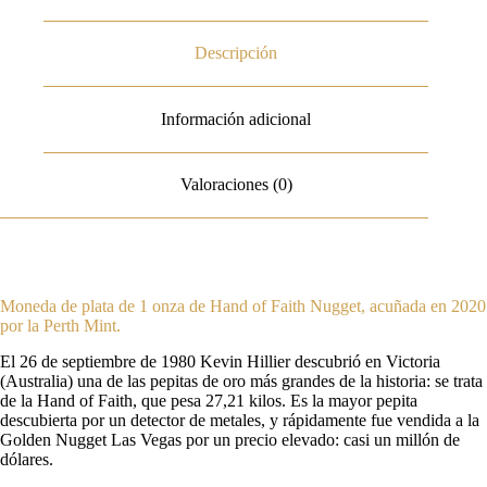
Descripción
Información adicional
Valoraciones (0)
Moneda de plata de 1 onza de Hand of Faith Nugget, acuñada en 2020
por la Perth Mint.
El 26 de septiembre de 1980 Kevin Hillier descubrió en Victoria
(Australia) una de las pepitas de oro más grandes de la historia: se trata
de la Hand of Faith, que pesa 27,21 kilos. Es la mayor pepita
descubierta por un detector de metales, y rápidamente fue vendida a la
Golden Nugget Las Vegas por un precio elevado: casi un millón de
dólares.