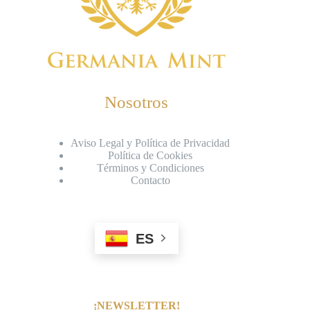
Nosotros
Aviso Legal y Política de Privacidad
Política de Cookies
Términos y Condiciones
Contacto
ES
¡NEWSLETTER!