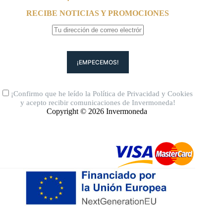
RECIBE NOTICIAS Y PROMOCIONES
¡Confirmo que he leído la
Política de Privacidad
y
Cookies
y acepto recibir comunicaciones de Invermoneda!
Copyright © 2026 Invermoneda