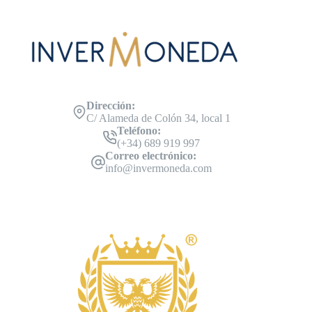
Dirección:
C/ Alameda de Colón 34, local 1
Teléfono:
(+34) 689 919 997
Correo electrónico:
info@invermoneda.com