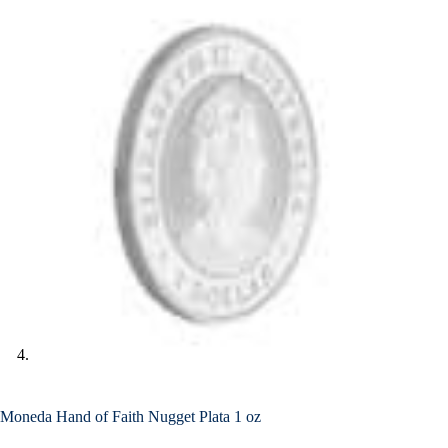
Moneda Hand of Faith Nugget Plata 1 oz