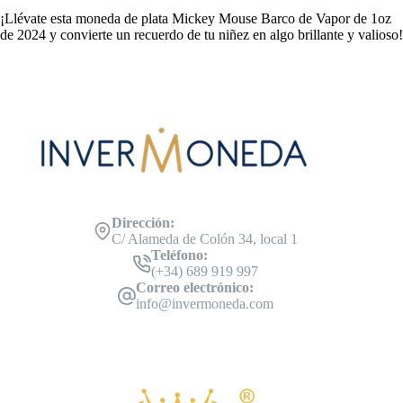
¡Llévate esta moneda de plata Mickey Mouse Barco de Vapor de 1oz
de 2024 y convierte un recuerdo de tu niñez en algo brillante y valioso!
Dirección:
C/ Alameda de Colón 34, local 1
Teléfono:
(+34) 689 919 997
Correo electrónico:
info@invermoneda.com