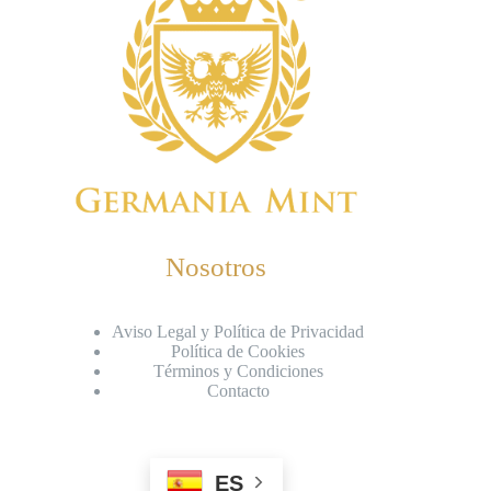
Nosotros
Aviso Legal y Política de Privacidad
Política de Cookies
Términos y Condiciones
Contacto
ES