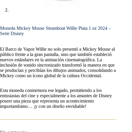
Moneda Mickey Mouse Steamboat Willie Plata 1 oz 2024 –
Serie Disney
El Barco de Vapor Willie no solo presentó a Mickey Mouse al
público frente a la gran pantalla, sino que también estableció
nuevos estándares en la animación cinematográfica. La
inclusión de sonido sincronizado transformó la manera en que
se producían y percibían los dibujos animados, consolidando a
Mickey como un ícono global de la cultura Occidental.
Esta moneda conmemora ese legado, permitiendo a los
entusiastas del cine y especialmente a los amantes de Disney
poseer una pieza que representa un acontecimiento
importantísimo… ¡y con un diseño envidiable!