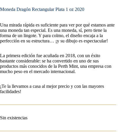
Moneda Dragón Rectangular Plata 1 oz 2020
Una mirada rápida es suficiente para ver por qué estamos ante
una moneda tan especial. Es una moneda, sí, pero tiene la
forma de un lingote. Y para colmo, el diseño encaja a la
perfección en su estructura… ¡y su dibujo es espectacular!
La primera edición fue acuñada en 2018, con un éxito
bastante considerable: se ha convertido en uno de sus
productos más conocidos de la Perth Mint, una empresa con
mucho peso en el mercado internacional.
¡Te la llevamos a casa al mejor precio y con las mayores
facilidades!
Sin existencias