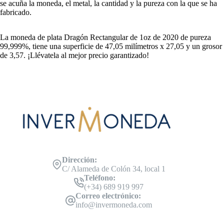
se acuña la moneda, el metal, la cantidad y la pureza con la que se ha
fabricado.
La moneda de plata Dragón Rectangular de 1oz de 2020 de pureza
99,999%, tiene una superficie de 47,05 milímetros x 27,05 y un grosor
de 3,57. ¡Llévatela al mejor precio garantizado!
Dirección:
C/ Alameda de Colón 34, local 1
Teléfono:
(+34) 689 919 997
Correo electrónico:
info@invermoneda.com