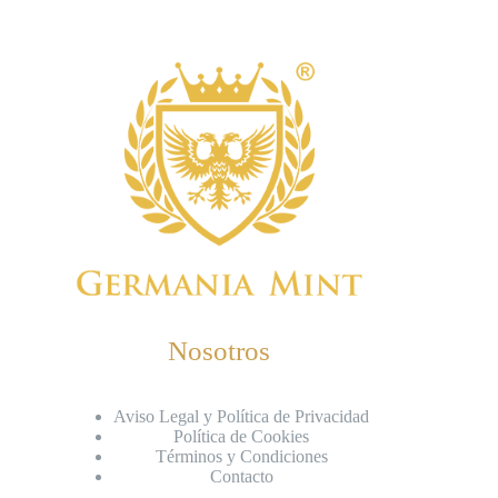
Nosotros
Aviso Legal y Política de Privacidad
Política de Cookies
Términos y Condiciones
Contacto