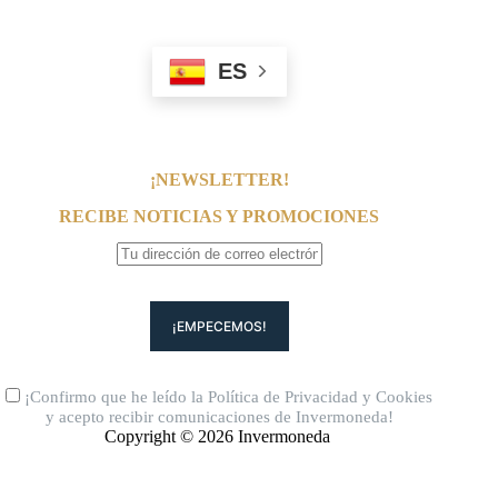
ES
¡NEWSLETTER!
RECIBE NOTICIAS Y PROMOCIONES
¡Confirmo que he leído la
Política de Privacidad
y
Cookies
y acepto recibir comunicaciones de Invermoneda!
Copyright © 2026 Invermoneda