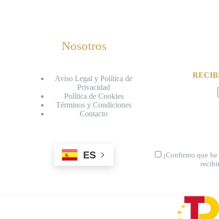
Nosotros
RECIB
Aviso Legal y Política de
Privacidad
Política de Cookies
Términos y Condiciones
Contacto
ES
¡Confirmo que he 
recib