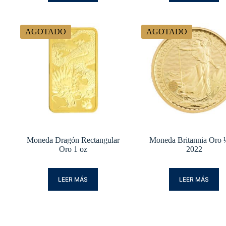
AGOTADO
AGOTADO
Moneda Dragón Rectangular
Moneda Britannia Oro 
Oro 1 oz
2022
LEER MÁS
LEER MÁS