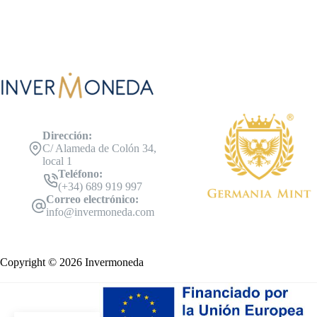
Dirección:
C/ Alameda de Colón 34,
local 1
Teléfono:
(+34) 689 919 997
Correo electrónico:
info@invermoneda.com
Copyright © 2026 Invermoneda