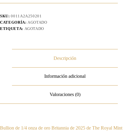
SKU:
0011A2A250201
CATEGORÍA:
AGOTADO
ETIQUETA:
AGOTADO
Descripción
Información adicional
Valoraciones (0)
Bullion de 1/4 onza de oro Britannia de 2025 de The Royal Mint