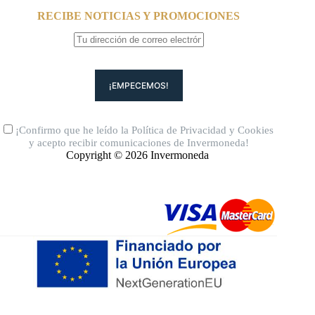
RECIBE NOTICIAS Y PROMOCIONES
¡Confirmo que he leído la
Política de Privacidad
y
Cookies
y acepto recibir comunicaciones de Invermoneda!
Copyright © 2026 Invermoneda