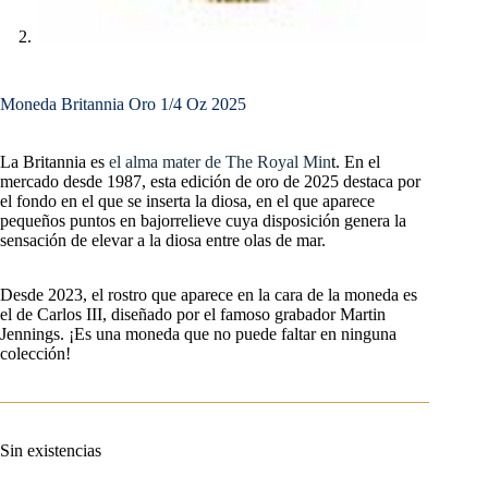
Moneda Britannia Oro 1/4 Oz 2025
La Britannia es
el alma mater de The Royal Min
t. En el
mercado desde 1987, esta edición de oro de 2025 destaca por
el fondo en el que se inserta la diosa, en el que aparece
pequeños puntos en bajorrelieve cuya disposición genera la
sensación de elevar a la diosa entre olas de mar.
Desde 2023, el rostro que aparece en la cara de la moneda es
el de Carlos III, diseñado por el famoso grabador Martin
Jennings. ¡Es una moneda que no puede faltar en ninguna
colección!
Sin existencias