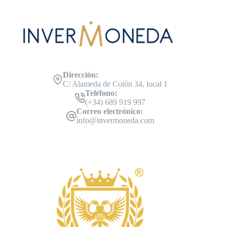
Dirección:
C/ Alameda de Colón 34, local 1
Teléfono:
(+34) 689 919 997
Correo electrónico:
info@invermoneda.com