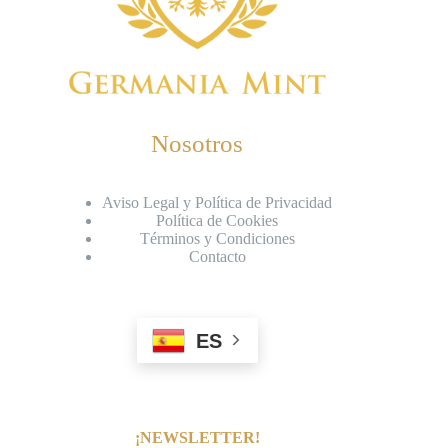
Nosotros
Aviso Legal y Política de Privacidad
Política de Cookies
Términos y Condiciones
Contacto
ES
¡NEWSLETTER!