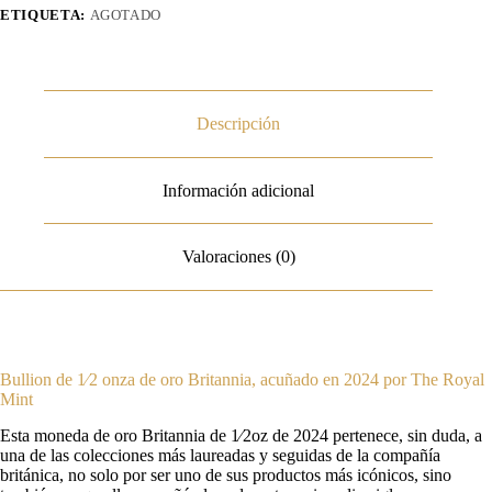
ETIQUETA:
AGOTADO
Descripción
Información adicional
Valoraciones (0)
Bullion de 1⁄2 onza de oro Britannia, acuñado en 2024 por The Royal
Mint
Esta moneda de oro Britannia de 1⁄2oz de 2024 pertenece, sin duda, a
una de las colecciones más laureadas y seguidas de la compañía
británica, no solo por ser uno de sus productos más icónicos, sino