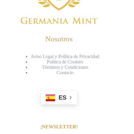
Nosotros
Aviso Legal y Política de Privacidad
Política de Cookies
Términos y Condiciones
Contacto
ES
¡NEWSLETTER!