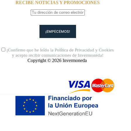
RECIBE NOTICIAS Y PROMOCIONES
¡Confirmo que he leído la
Política de Privacidad
y
Cookies
y acepto recibir comunicaciones de Invermoneda!
Copyright © 2026 Invermoneda