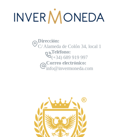
Dirección:
C/ Alameda de Colón 34, local 1
Teléfono:
(+34) 689 919 997
Correo electrónico:
info@invermoneda.com