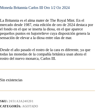
Moneda Britannia Carlos III Oro 1⁄2 Oz 2024
La Britannia es el alma mater de The Royal Mint. En el
mercado desde 1987, esta edición de oro de 2024 destaca por
el fondo en el que se inserta la diosa, en el que aparece
pequeños puntos en bajorrelieve cuya disposición genera la
sensación de elevar a la diosa entre olas de mar.
Desde el año pasado el rostro de la cara es diferente, ya que
todas las monedas de la compañía británica usan ahora el
rostro del nuevo monarca, Carlos III.
Sin existencias
SKU:
2651A3A240201
CATEGORÍA:
AGOTADO