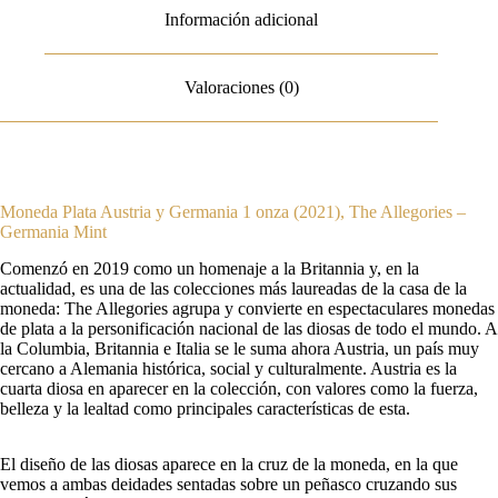
Información adicional
Valoraciones (0)
Moneda Plata Austria y Germania 1 onza (2021), The Allegories –
Germania Mint
Comenzó en 2019 como un homenaje a la Britannia y, en la
actualidad, es una de las colecciones más laureadas de la casa de la
moneda: The Allegories agrupa y convierte en espectaculares monedas
de plata a la personificación nacional de las diosas de todo el mundo. A
la Columbia, Britannia e Italia se le suma ahora Austria, un país muy
cercano a Alemania histórica, social y culturalmente. Austria es la
cuarta diosa en aparecer en la colección, con valores como la fuerza,
belleza y la lealtad como principales características de esta.
El diseño de las diosas aparece en la cruz de la moneda, en la que
vemos a ambas deidades sentadas sobre un peñasco cruzando sus