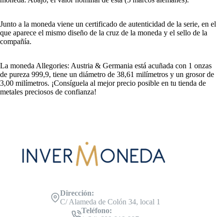
Junto a la moneda viene un certificado de autenticidad de la serie, en el
que aparece el mismo diseño de la cruz de la moneda y el sello de la
compañía.
La moneda Allegories: Austria & Germania está acuñada con 1 onzas
de pureza 999,9, tiene un diámetro de 38,61 milímetros y un grosor de
3,00 milímetros. ¡Consíguela al mejor precio posible en tu tienda de
metales preciosos de confianza!
Dirección:
C/ Alameda de Colón 34, local 1
Teléfono: