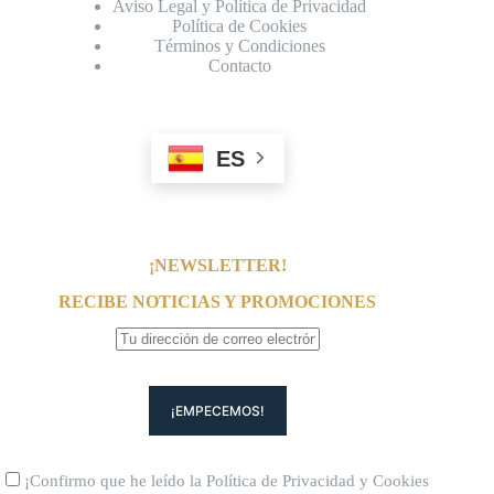
Aviso Legal y Política de Privacidad
Política de Cookies
Términos y Condiciones
Contacto
ES
¡NEWSLETTER!
RECIBE NOTICIAS Y PROMOCIONES
¡Confirmo que he leído la
Política de Privacidad
y
Cookies