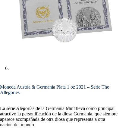
Moneda Austria & Germania Plata 1 oz 2021 – Serie The
Allegories
La serie Alegorías de la Germania Mint lleva como principal
atractivo la personificación de la diosa Germania, que siempre
aparece acompañada de otra diosa que representa a otra
nación del mundo.