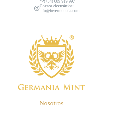
(+34) 689 919 997
Correo electrónico:
info@invermoneda.com
Nosotros