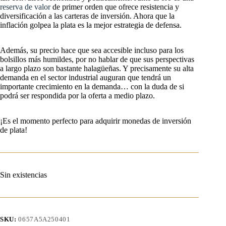
reserva de valor
de primer orden que ofrece resistencia y
diversificación a las carteras de inversión. Ahora que la
inflación golpea la plata es la mejor estrategia de defensa.
Además, su precio hace que sea accesible incluso para los
bolsillos más humildes, por no hablar de que sus perspectivas
a largo plazo son bastante halagüeñas. Y precisamente su alta
demanda en el sector industrial auguran que tendrá un
importante crecimiento en la demanda… con la duda de si
podrá ser respondida por la oferta a medio plazo.
¡Es el momento perfecto para adquirir monedas de inversión
de plata!
Sin existencias
SKU:
0657A5A250401