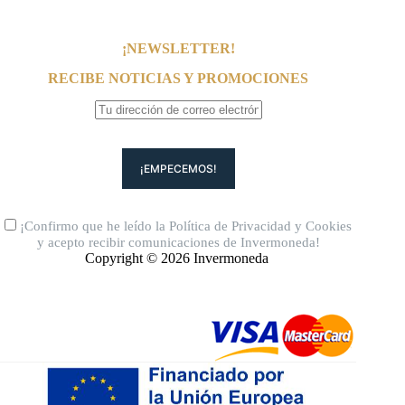
¡NEWSLETTER!
RECIBE NOTICIAS Y PROMOCIONES
¡Confirmo que he leído la
Política de Privacidad
y
Cookies
y acepto recibir comunicaciones de Invermoneda!
Copyright © 2026 Invermoneda