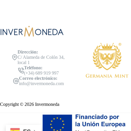
Dirección:
C/ Alameda de Colón 34,
local 1
Teléfono:
(+34) 689 919 997
Correo electrónico:
info@invermoneda.com
Copyright © 2026 Invermoneda