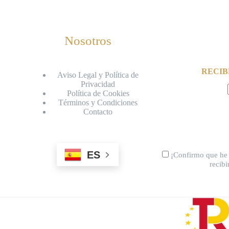
Nosotros
RECIB
Aviso Legal y Política de
Privacidad
Política de Cookies
Términos y Condiciones
Contacto
ES
¡Confirmo que he 
recib