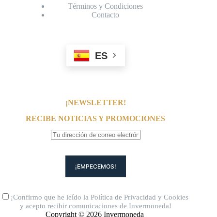
Términos y Condiciones
Contacto
ES
¡NEWSLETTER!
RECIBE NOTICIAS Y PROMOCIONES
¡Confirmo que he leído la
Política de Privacidad
y
Cookies
y acepto recibir comunicaciones de Invermoneda!
Copyright © 2026 Invermoneda