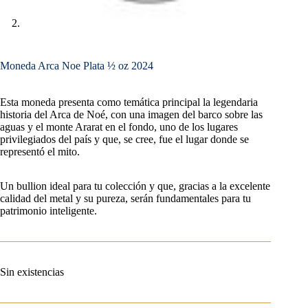
Moneda Arca Noe Plata ½ oz 2024
Esta moneda presenta como temática principal la legendaria
historia del Arca de Noé, con una imagen del barco sobre las
aguas y el monte Ararat en el fondo, uno de los lugares
privilegiados del país y que, se cree, fue el lugar donde se
representó el mito.
Un bullion ideal para tu colección y que, gracias a la excelente
calidad del metal y su pureza, serán fundamentales para tu
patrimonio inteligente.
Sin existencias