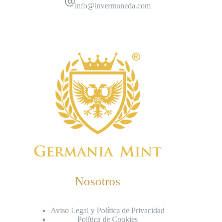
info@invermoneda.com
Nosotros
Aviso Legal y Política de Privacidad
Política de Cookies