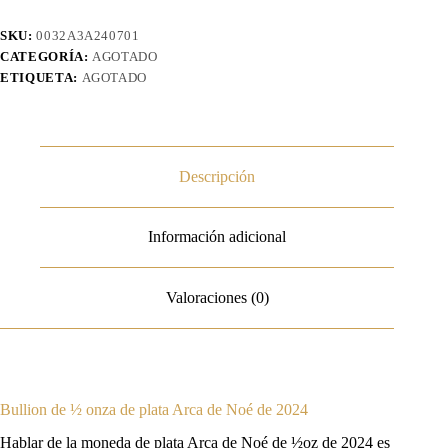
SKU:
0032A3A240701
CATEGORÍA:
AGOTADO
ETIQUETA:
AGOTADO
Descripción
Información adicional
Valoraciones (0)
Bullion de ½ onza de plata Arca de Noé de 2024
Hablar de la moneda de plata Arca de Noé de ½oz de 2024 es