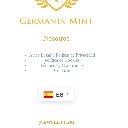
Nosotros
Aviso Legal y Política de Privacidad
Política de Cookies
Términos y Condiciones
Contacto
ES
¡NEWSLETTER!