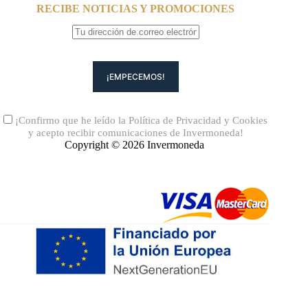
RECIBE NOTICIAS Y PROMOCIONES
¡Confirmo que he leído la
Política de Privacidad
y
Cookies
y acepto recibir comunicaciones de Invermoneda!
Copyright © 2026 Invermoneda