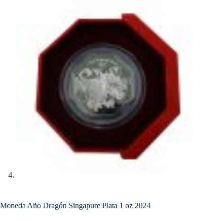
Moneda Año Dragón Singapure Plata 1 oz 2024