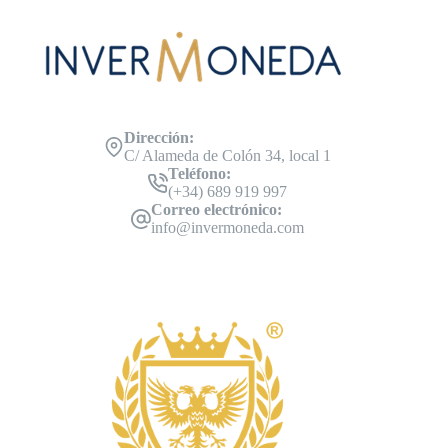
Dirección:
C/ Alameda de Colón 34, local 1
Teléfono:
(+34) 689 919 997
Correo electrónico:
info@invermoneda.com