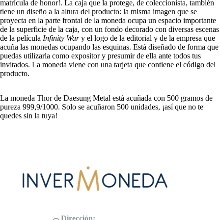
matrícula de honor!. La caja que la protege, de coleccionista, también
tiene un diseño a la altura del producto: la misma imagen que se
proyecta en la parte frontal de la moneda ocupa un espacio importante
de la superficie de la caja, con un fondo decorado con diversas escenas
de la película
Infinity War
y el logo de la editorial y de la empresa que
acuña las monedas ocupando las esquinas. Está diseñado de forma que
puedas utilizarla como expositor y presumir de ella ante todos tus
invitados. La moneda viene con una tarjeta que contiene el código del
producto.
La moneda Thor de Daesung Metal está acuñada con 500 gramos de
pureza 999,9/1000. Solo se acuñaron 500 unidades, ¡así que no te
quedes sin la tuya!
Dirección: