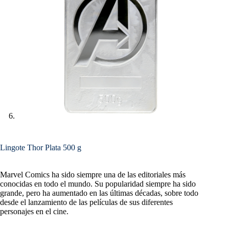
Lingote Thor Plata 500 g
Marvel Comics ha sido siempre una de las editoriales más
conocidas en todo el mundo. Su popularidad siempre ha sido
grande, pero ha aumentado en las últimas décadas, sobre todo
desde el lanzamiento de las películas de sus diferentes
personajes en el cine.