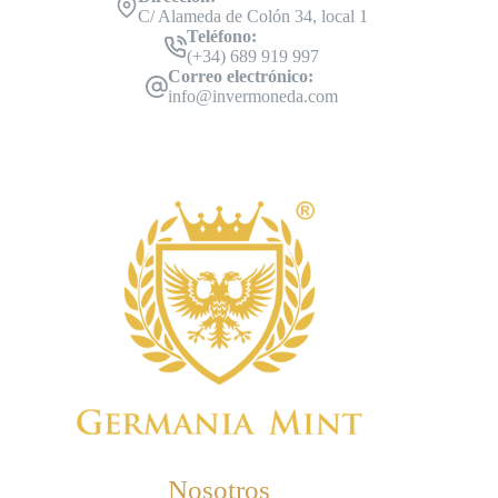
C/ Alameda de Colón 34, local 1
Teléfono:
(+34) 689 919 997
Correo electrónico:
info@invermoneda.com
Nosotros