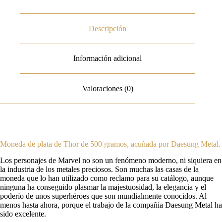
Descripción
Información adicional
Valoraciones (0)
Moneda de plata de Thor de 500 gramos, acuñada por Daesung Metal.
Los personajes de Marvel no son un fenómeno moderno, ni siquiera en
la industria de los metales preciosos. Son muchas las casas de la
moneda que lo han utilizado como reclamo para su catálogo, aunque
ninguna ha conseguido plasmar la majestuosidad, la elegancia y el
poderío de unos superhéroes que son mundialmente conocidos. Al
menos hasta ahora, porque el trabajo de la compañía Daesung Metal ha
sido excelente.