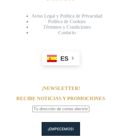
Aviso Legal y Política de Privacidad
Política de Cookies
Términos y Condiciones
Contacto
ES
¡NEWSLETTER!
RECIBE NOTICIAS Y PROMOCIONES