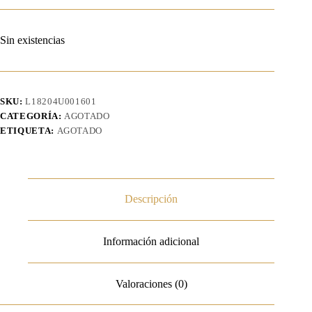
Sin existencias
SKU:
L18204U001601
CATEGORÍA:
AGOTADO
ETIQUETA:
AGOTADO
Descripción
Información adicional
Valoraciones (0)