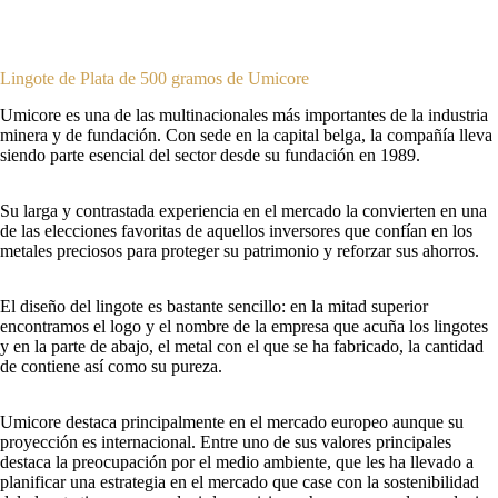
Lingote de Plata de 500 gramos de Umicore
Umicore es una de las multinacionales más importantes de la industria
minera y de fundación. Con sede en la capital belga, la compañía lleva
siendo parte esencial del sector desde su fundación en 1989.
Su larga y contrastada experiencia en el mercado la convierten en una
de las elecciones favoritas de aquellos inversores que confían en los
metales preciosos para proteger su patrimonio y reforzar sus ahorros.
El diseño del lingote es bastante sencillo: en la mitad superior
encontramos el logo y el nombre de la empresa que acuña los lingotes
y en la parte de abajo, el metal con el que se ha fabricado, la cantidad
de contiene así como su pureza.
Umicore destaca principalmente en el mercado europeo aunque su
proyección es internacional. Entre uno de sus valores principales
destaca la preocupación por el medio ambiente, que les ha llevado a
planificar una estrategia en el mercado que case con la sostenibilidad