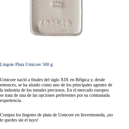
Lingote Plata Umicore 500 g
Umicore nació a finales del siglo XIX en Bélgica y, desde
entonces, se ha alzado como uno de los principales agentes de
la industria de los metales preciosos. En el mercado europeo
se trata de una de las opciones preferentes por su contrastada
experiencia.
Compra los lingotes de plata de Umicore en Invermoneda, ¡no
te quedes sin el tuyo!