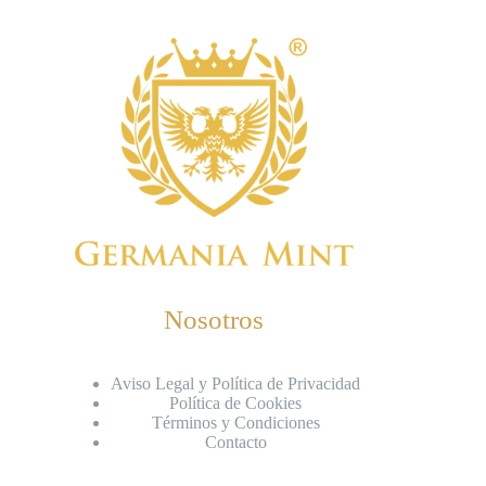
Nosotros
Aviso Legal y Política de Privacidad
Política de Cookies
Términos y Condiciones
Contacto