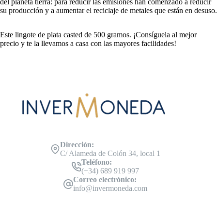
del planeta tierra: para reducir las emisiones han comenzado a reducir
su producción y a aumentar el reciclaje de metales que están en desuso.
Este lingote de plata casted de 500 gramos. ¡Consíguela al mejor
precio y te la llevamos a casa con las mayores facilidades!
Dirección:
C/ Alameda de Colón 34, local 1
Teléfono:
(+34) 689 919 997
Correo electrónico:
info@invermoneda.com