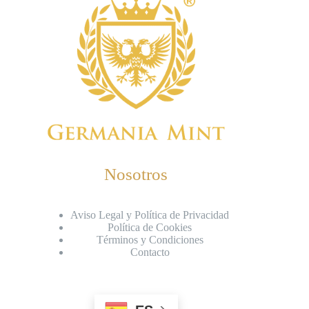
Nosotros
Aviso Legal y Política de Privacidad
Política de Cookies
Términos y Condiciones
Contacto