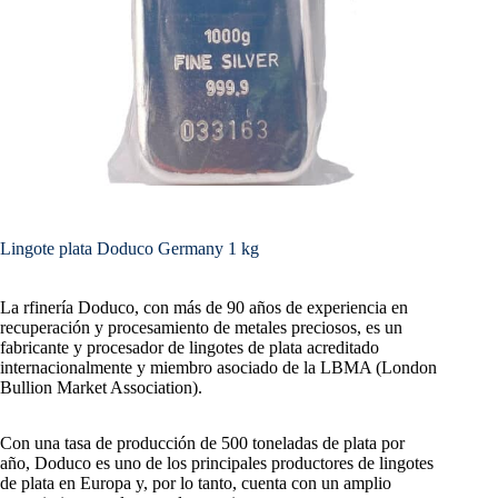
Lingote plata Doduco Germany 1 kg
La rfinería Doduco, con más de 90 años de experiencia en
recuperación y procesamiento de metales preciosos, es un
fabricante y procesador de lingotes de plata acreditado
internacionalmente y miembro asociado de la LBMA (London
Bullion Market Association).
Con una tasa de producción de 500 toneladas de plata por
año, Doduco es uno de los principales productores de lingotes
de plata en Europa y, por lo tanto, cuenta con un amplio