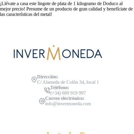
¡Llévate a casa este lingote de plata de 1 kilogramo de Doduco al
mejor precio! Presume de un producto de gran calidad y benefíciate de
las características del metal!
Dirección:
C/ Alameda de Colón 34, local 1
Teléfono:
(+34) 689 919 997
Correo electrónico:
info@invermoneda.com