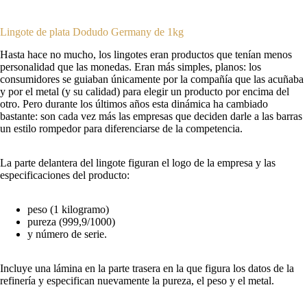
Lingote de plata Dodudo Germany de 1kg
Hasta hace no mucho, los lingotes eran productos que tenían menos
personalidad que las monedas. Eran más simples, planos: los
consumidores se guiaban únicamente por la compañía que las acuñaba
y por el metal (y su calidad) para elegir un producto por encima del
otro. Pero durante los últimos años esta dinámica ha cambiado
bastante: son cada vez más las empresas que deciden darle a las barras
un estilo rompedor para diferenciarse de la competencia.
La parte delantera del lingote figuran el logo de la empresa y las
especificaciones del producto:
peso (1 kilogramo)
pureza (999,9/1000)
y número de serie.
Incluye una lámina en la parte trasera en la que figura los datos de la
refinería y especifican nuevamente la pureza, el peso y el metal.