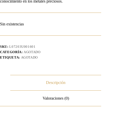
conocimiento en los metales preciosos.
Sin existencias
SKU:
L07203U001601
CATEGORÍA:
AGOTADO
ETIQUETA:
AGOTADO
Descripción
Valoraciones (0)