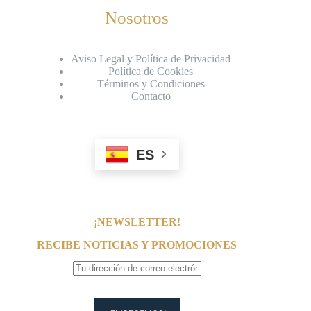
Nosotros
Aviso Legal y Política de Privacidad
Política de Cookies
Términos y Condiciones
Contacto
ES
¡NEWSLETTER!
RECIBE NOTICIAS Y PROMOCIONES