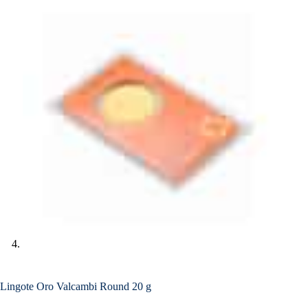
Lingote Oro Valcambi Round 20 g