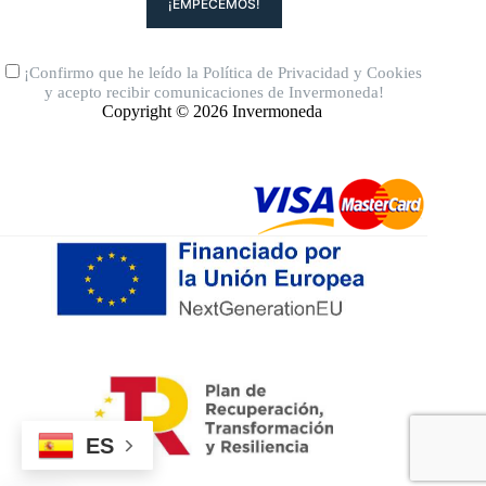
¡Confirmo que he leído la
Política de Privacidad
y
Cookies
y acepto recibir comunicaciones de Invermoneda!
Copyright © 2026 Invermoneda
ES