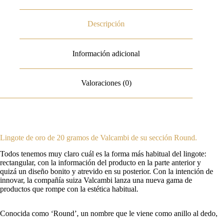
Descripción
Información adicional
Valoraciones (0)
Lingote de oro de 20 gramos de Valcambi de su sección Round.
Todos tenemos muy claro cuál es la forma más habitual del lingote:
rectangular, con la información del producto en la parte anterior y
quizá un diseño bonito y atrevido en su posterior. Con la intención de
innovar, la compañía suiza Valcambi lanza una nueva gama de
productos que rompe con la estética habitual.
Conocida como ‘Round’, un nombre que le viene como anillo al dedo,