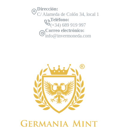
Dirección:
C/ Alameda de Colón 34, local 1
Teléfono:
(+34) 689 919 997
Correo electrónico:
info@invermoneda.com