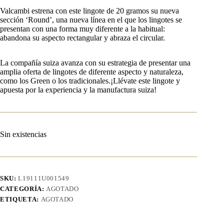
Valcambi estrena con este lingote de 20 gramos su nueva
sección ‘Round’, una nueva línea en el que los lingotes se
presentan con una forma muy diferente a la habitual:
abandona su aspecto rectangular y abraza el circular.
La compañía suiza avanza con su estrategia de presentar una
amplia oferta de lingotes de diferente aspecto y naturaleza,
como los Green o los tradicionales.¡Llévate este lingote y
apuesta por la experiencia y la manufactura suiza!
Sin existencias
SKU:
L19111U001549
CATEGORÍA:
AGOTADO
ETIQUETA:
AGOTADO