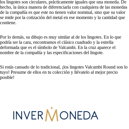
los lingotes son circulares, prácticamente iguales que una moneda. De
hecho, la única manera de diferenciarla con cualquiera de las monedas
de la compañía es que este no tienen valor nominal, sino que su valor
se mide por la cotización del metal en ese momento y la cantidad que
contiene.
Por lo demás, su dibujo es muy similar al de los lingotes. En lo que
podría ser la cara, encontramos el clásico cuadrado y la estrella
deformada que es el símbolo de Valcambi. En la cruz aparece el
nombre de la compañía y las especificaciones del lingote.
Si estás cansado de lo tradicional, ¡los lingotes Valcambi Round son lo
tuyo! Presume de ellos en tu colección y llévatelo al mejor precio
posible!