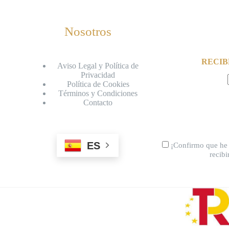
Nosotros
RECIB
Aviso Legal y Política de
Privacidad
Política de Cookies
Términos y Condiciones
Contacto
ES
¡Confirmo que he 
recib