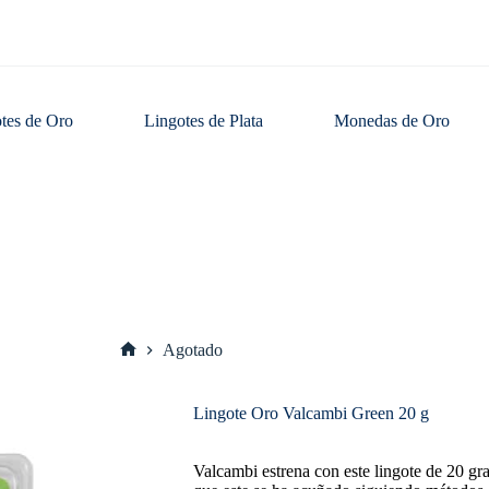
tes de Oro
Lingotes de Plata
Monedas de Oro
Agotado
Inicio
Lingote Oro Valcambi Green 20 g
Valcambi estrena con este lingote de 20 gr