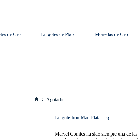
tes de Oro
Lingotes de Plata
Monedas de Oro
Agotado
Inicio
Lingote Iron Man Plata 1 kg
Marvel Comics ha sido siempre una de las 