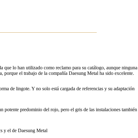
da que lo han utilizado como reclamo para su catálogo, aunque ninguna
, porque el trabajo de la compañía Daesung Metal ha sido excelente.
orma de lingote. Y no solo está cargada de referencias y su adaptación
 potente predominio del rojo, pero el gris de las instalaciones también
ics y el de Daesung Metal