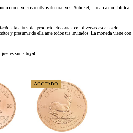
ondo con diversos motivos decorativos. Sobre él, la marca que fabrica
iseño a la altura del producto, decorada con diversas escenas de
sitor y presumir de ella ante todos tus invitados. La moneda viene con
quedes sin la tuya!
AGOTADO