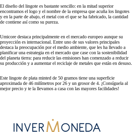
El diseño del lingote es bastante sencillo: en la mitad superior
encontramos el logo y el nombre de la empresa que acuña los lingotes
y en la parte de abajo, el metal con el que se ha fabricado, la cantidad
de contiene así como su pureza.
Umicore destaca principalmente en el mercado europeo aunque su
proyección es internacional. Entre uno de sus valores principales
destaca la preocupación por el medio ambiente, que les ha llevado a
planificar una estrategia en el mercado que case con la sostenibilidad
del planeta tierra: para reducir las emisiones han comenzado a reducir
su producción y a aumentar el reciclaje de metales que están en desuso.
Este lingote de plata minted de 50 gramos tiene una superficie
aproximada de 46 milímetros por 26 y un grosor de 4. ¡Consíguela al
mejor precio y te la llevamos a casa con las mayores facilidades!