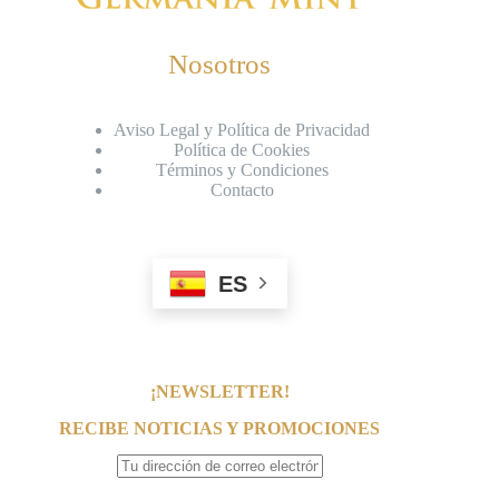
Nosotros
Aviso Legal y Política de Privacidad
Política de Cookies
Términos y Condiciones
Contacto
ES
¡NEWSLETTER!
RECIBE NOTICIAS Y PROMOCIONES