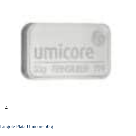
Lingote Plata Umicore 50 g