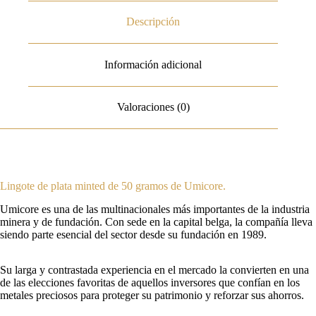
Descripción
Información adicional
Valoraciones (0)
Lingote de plata minted de 50 gramos de Umicore.
Umicore es una de las multinacionales más importantes de la industria
minera y de fundación. Con sede en la capital belga, la compañía lleva
siendo parte esencial del sector desde su fundación en 1989.
Su larga y contrastada experiencia en el mercado la convierten en una
de las elecciones favoritas de aquellos inversores que confían en los
metales preciosos para proteger su patrimonio y reforzar sus ahorros.