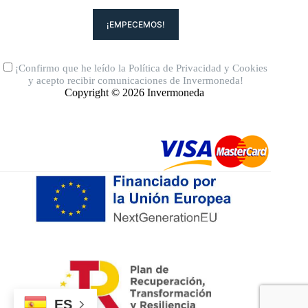
¡Confirmo que he leído la
Política de Privacidad
y
Cookies
y acepto recibir comunicaciones de Invermoneda!
Copyright © 2026 Invermoneda
ES