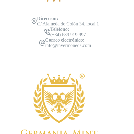
Dirección:
C/ Alameda de Colón 34, local 1
Teléfono:
(+34) 689 919 997
Correo electrónico:
info@invermoneda.com