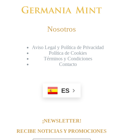
Nosotros
Aviso Legal y Política de Privacidad
Política de Cookies
Términos y Condiciones
Contacto
ES
¡NEWSLETTER!
RECIBE NOTICIAS Y PROMOCIONES