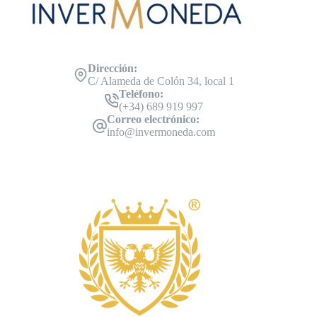
Dirección:
C/ Alameda de Colón 34, local 1
Teléfono:
(+34) 689 919 997
Correo electrónico:
info@invermoneda.com