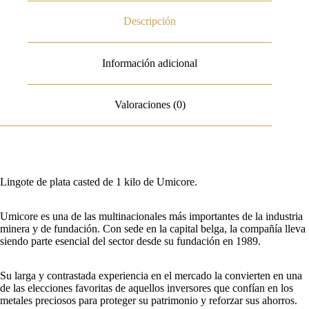
Descripción
Información adicional
Valoraciones (0)
Lingote de plata casted de 1 kilo de Umicore.
Umicore es una de las multinacionales más importantes de la industria
minera y de fundación. Con sede en la capital belga, la compañía lleva
siendo parte esencial del sector desde su fundación en 1989.
Su larga y contrastada experiencia en el mercado la convierten en una
de las elecciones favoritas de aquellos inversores que confían en los
metales preciosos para proteger su patrimonio y reforzar sus ahorros.