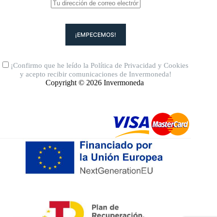
¡Confirmo que he leído la
Política de Privacidad
y
Cookies
y acepto recibir comunicaciones de Invermoneda!
Copyright © 2026 Invermoneda