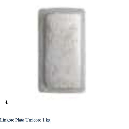
Lingote Plata Umicore 1 kg