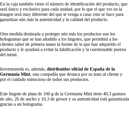
En la caja también viene el número de identificación del producto, que
será único y exclusivo para cada unidad, por lo que el que ves en la
imagen será muy diferente del que te venga a casa: esto se hace para
garantizar aún más la autenticidad y la calidad del producto.
Otra medida destinada a proteger aún más los productos son los
hologramas que se han añadido a los lingotes, que permitirá a los
clientes saber de primera mano la fuente de la que han adquirido el
producto y le ayudará a evitar la falsificación y la cuestionable pureza
del metal.
Invermoneda es, además,
distribuidor oficial de España de la
Germania Mint
, una compañía que destaca por su trato al cliente y
por el cuidado minucioso de todos sus productos.
Este lingote de plata de 100 g de la Germania Mint tiene 40,3 gramos
de alto, 26 de ancho y 10,3 de grosor y su autenticidad está garantizada
gracias a un holograma.