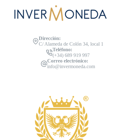
Dirección:
C/ Alameda de Colón 34, local 1
Teléfono:
(+34) 689 919 997
Correo electrónico:
info@invermoneda.com