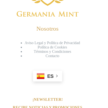
Nosotros
Aviso Legal y Política de Privacidad
Política de Cookies
Términos y Condiciones
Contacto
ES
¡NEWSLETTER!
RECIBE NOTICIAS Y PROMOCIONES