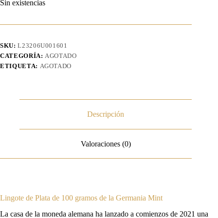
Sin existencias
SKU:
L23206U001601
CATEGORÍA:
AGOTADO
ETIQUETA:
AGOTADO
Descripción
Valoraciones (0)
Lingote de Plata de 100 gramos de la Germania Mint
La casa de la moneda alemana ha lanzado a comienzos de 2021 una