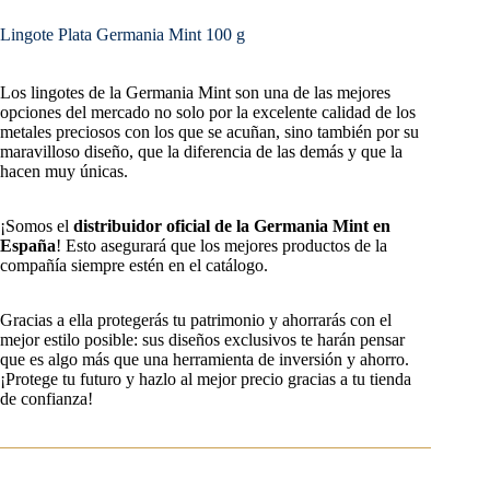
Lingote Plata Germania Mint 100 g
Los lingotes de la Germania Mint son una de las mejores
opciones del mercado no solo por la excelente calidad de los
metales preciosos con los que se acuñan, sino también por su
maravilloso diseño, que la diferencia de las demás y que la
hacen muy únicas.
¡Somos el
distribuidor oficial de la Germania Mint en
España
! Esto asegurará que los mejores productos de la
compañía siempre estén en el catálogo.
Gracias a ella protegerás tu patrimonio y ahorrarás con el
mejor estilo posible: sus diseños exclusivos te harán pensar
que es algo más que una herramienta de inversión y ahorro.
¡Protege tu futuro y hazlo al mejor precio gracias a tu tienda
de confianza!