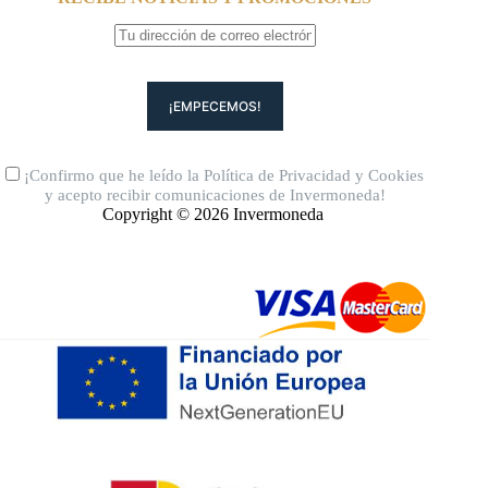
¡Confirmo que he leído la
Política de Privacidad
y
Cookies
y acepto recibir comunicaciones de Invermoneda!
Copyright © 2026 Invermoneda