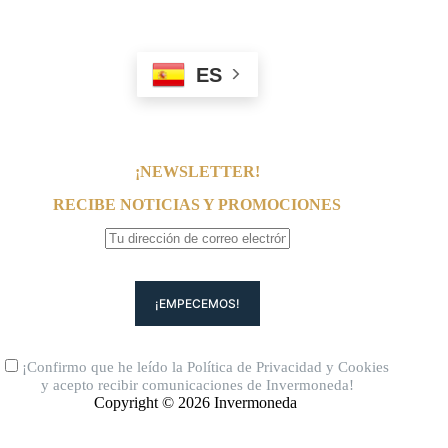
ES
¡NEWSLETTER!
RECIBE NOTICIAS Y PROMOCIONES
¡Confirmo que he leído la
Política de Privacidad
y
Cookies
y acepto recibir comunicaciones de Invermoneda!
Copyright © 2026 Invermoneda