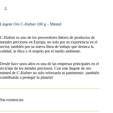
Lingote Oro C-Hafner 100 g – Minted
C-Hafner es uno de los proveedores líderes de productos de
metales preciosos en Europa, no solo por su experiencia en el
sector, también por su nueva línea de trabajo que destaca la
calidad, la ética y el respeto por el medio ambiente.
Desde hace unos años es una de las empresas principales en el
reciclaje de los metales preciosos. Con este lingote de oro
minted de C-Hafner no solo reforzarás tu patrimonio: ¡también
contribuirás a proteger tu planeta!
Sin existencias