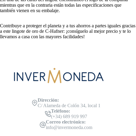
mientras que en la contraria están todas las especificaciones que
también vienen en su embalaje.
Contribuye a proteger el planeta y a tus ahorros a partes iguales gracias
a este lingote de oro de C-Hafner: ¡consíguelo al mejor precio y te lo
llevamos a casa con las mayores facilidades!
Dirección:
C/ Alameda de Colón 34, local 1
Teléfono:
(+34) 689 919 997
Correo electrónico:
info@invermoneda.com