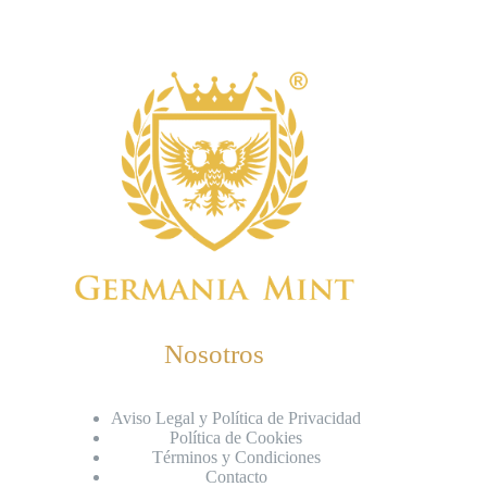
Nosotros
Aviso Legal y Política de Privacidad
Política de Cookies
Términos y Condiciones
Contacto