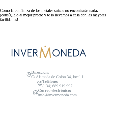
Como la confianza de los metales suizos no encontrarás nada:
¡consíguelo al mejor precio y te lo llevamos a casa con las mayores
facilidades!
Dirección:
C/ Alameda de Colón 34, local 1
Teléfono:
(+34) 689 919 997
Correo electrónico:
info@invermoneda.com