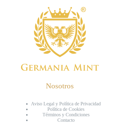
Nosotros
Aviso Legal y Política de Privacidad
Política de Cookies
Términos y Condiciones
Contacto