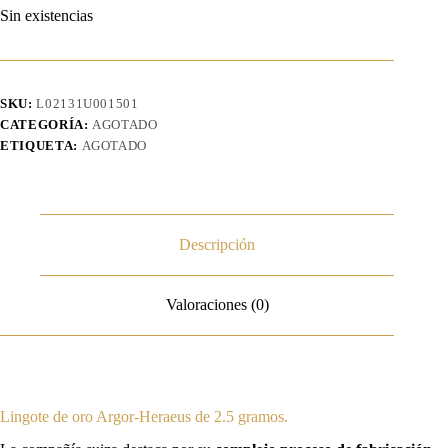
Sin existencias
SKU:
L02131U001501
CATEGORÍA:
AGOTADO
ETIQUETA:
AGOTADO
Descripción
Valoraciones (0)
Lingote de oro Argor-Heraeus de 2.5 gramos.