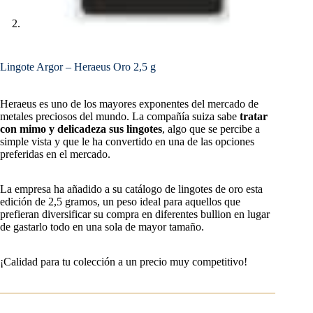
Lingote Argor – Heraeus Oro 2,5 g
Heraeus es uno de los mayores exponentes del mercado de
metales preciosos del mundo. La compañía suiza sabe
tratar
con mimo y delicadeza sus lingotes
, algo que se percibe a
simple vista y que le ha convertido en una de las opciones
preferidas en el mercado.
La empresa ha añadido a su catálogo de lingotes de oro esta
edición de 2,5 gramos, un peso ideal para aquellos que
prefieran diversificar su compra en diferentes bullion en lugar
de gastarlo todo en una sola de mayor tamaño.
¡Calidad para tu colección a un precio muy competitivo!