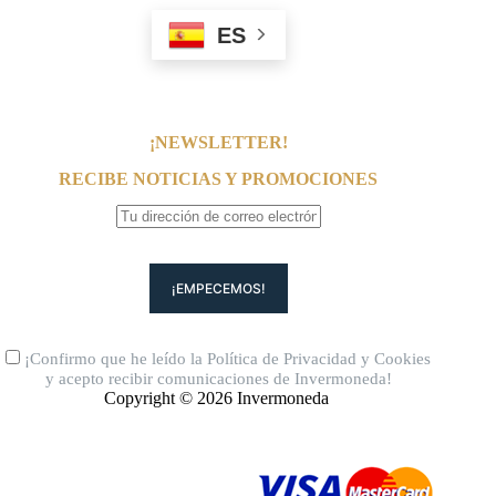
ES
¡NEWSLETTER!
RECIBE NOTICIAS Y PROMOCIONES
¡Confirmo que he leído la
Política de Privacidad
y
Cookies
y acepto recibir comunicaciones de Invermoneda!
Copyright © 2026 Invermoneda