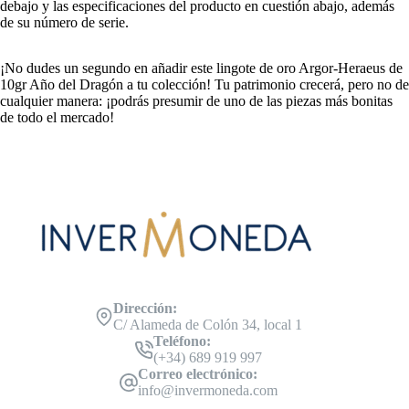
debajo y las especificaciones del producto en cuestión abajo, además
de su número de serie.
¡No dudes un segundo en añadir este lingote de oro Argor-Heraeus de
10gr Año del Dragón a tu colección! Tu patrimonio crecerá, pero no de
cualquier manera: ¡podrás presumir de uno de las piezas más bonitas
de todo el mercado!
Dirección:
C/ Alameda de Colón 34, local 1
Teléfono:
(+34) 689 919 997
Correo electrónico:
info@invermoneda.com