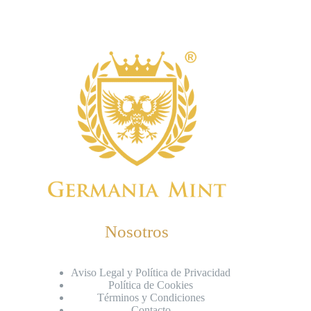
Nosotros
Aviso Legal y Política de Privacidad
Política de Cookies
Términos y Condiciones
Contacto