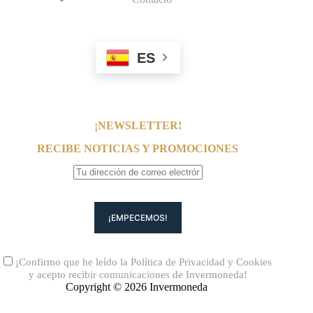
ES
¡NEWSLETTER!
RECIBE NOTICIAS Y PROMOCIONES
¡Confirmo que he leído la
Política de Privacidad
y
Cookies
y acepto recibir comunicaciones de Invermoneda!
Copyright © 2026 Invermoneda