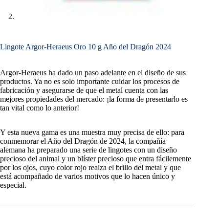
Lingote Argor-Heraeus Oro 10 g Año del Dragón 2024
Argor-Heraeus ha dado un paso adelante en el diseño de sus
productos. Ya no es solo importante cuidar los procesos de
fabricación y asegurarse de que el metal cuenta con las
mejores propiedades del mercado: ¡la forma de presentarlo es
tan vital como lo anterior!
Y esta nueva gama es una muestra muy precisa de ello: para
conmemorar el Año del Dragón de 2024, la compañía
alemana ha preparado una serie de lingotes con un diseño
precioso del animal y un blíster precioso que entra fácilemente
por los ojos, cuyo color rojo realza el brillo del metal y que
está acompañado de varios motivos que lo hacen único y
especial.