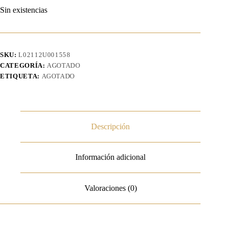
Sin existencias
SKU:
L02112U001558
CATEGORÍA:
AGOTADO
ETIQUETA:
AGOTADO
Descripción
Información adicional
Valoraciones (0)