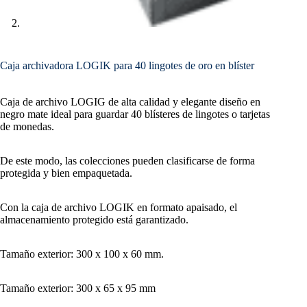
Caja archivadora LOGIK para 40 lingotes de oro en blíster
Caja de archivo LOGIG de alta calidad y elegante diseño en
negro mate ideal para guardar 40 blísteres de lingotes o tarjetas
de monedas.
De este modo, las colecciones pueden clasificarse de forma
protegida y bien empaquetada.
Con la caja de archivo LOGIK en formato apaisado, el
almacenamiento protegido está garantizado.
Tamaño exterior: 300 x 100 x 60 mm.
Tamaño exterior: 300 x 65 x 95 mm