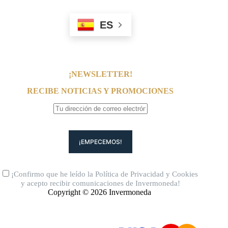
ES
¡NEWSLETTER!
RECIBE NOTICIAS Y PROMOCIONES
¡Confirmo que he leído la
Política de Privacidad
y
Cookies
y acepto recibir comunicaciones de Invermoneda!
Copyright © 2026 Invermoneda