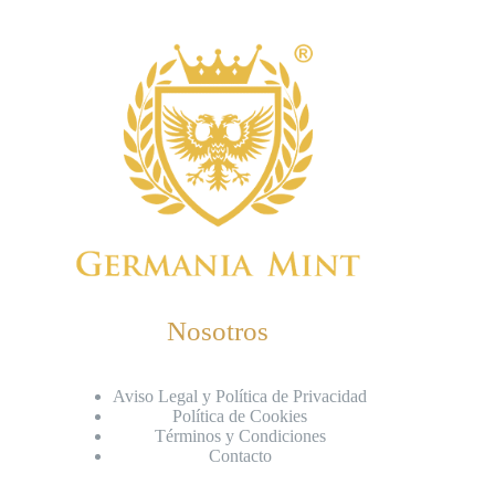
Nosotros
Aviso Legal y Política de Privacidad
Política de Cookies
Términos y Condiciones
Contacto