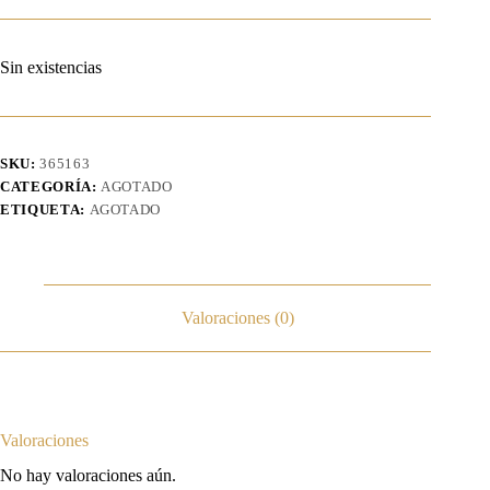
Sin existencias
SKU:
365163
CATEGORÍA:
AGOTADO
ETIQUETA:
AGOTADO
Valoraciones (0)
Valoraciones
No hay valoraciones aún.