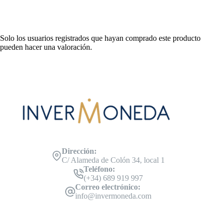
Solo los usuarios registrados que hayan comprado este producto
pueden hacer una valoración.
Dirección:
C/ Alameda de Colón 34, local 1
Teléfono:
(+34) 689 919 997
Correo electrónico:
info@invermoneda.com