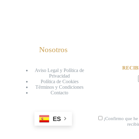
Nosotros
RECIB
Aviso Legal y Política de
Privacidad
Política de Cookies
Términos y Condiciones
Contacto
ES
¡Confirmo que he 
recib