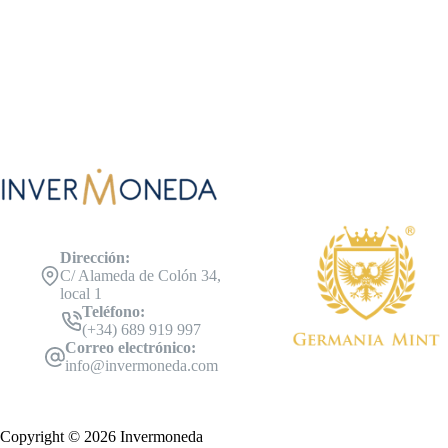
Dirección:
C/ Alameda de Colón 34,
local 1
Teléfono:
(+34) 689 919 997
Correo electrónico:
info@invermoneda.com
Copyright © 2026 Invermoneda