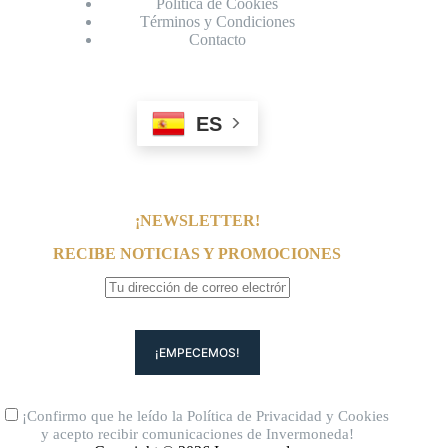
Política de Cookies
Términos y Condiciones
Contacto
ES
¡NEWSLETTER!
RECIBE NOTICIAS Y PROMOCIONES
¡Confirmo que he leído la
Política de Privacidad
y
Cookies
y acepto recibir comunicaciones de Invermoneda!