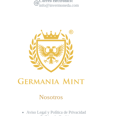
Correo electrónico:
info@invermoneda.com
Nosotros
Aviso Legal y Política de Privacidad